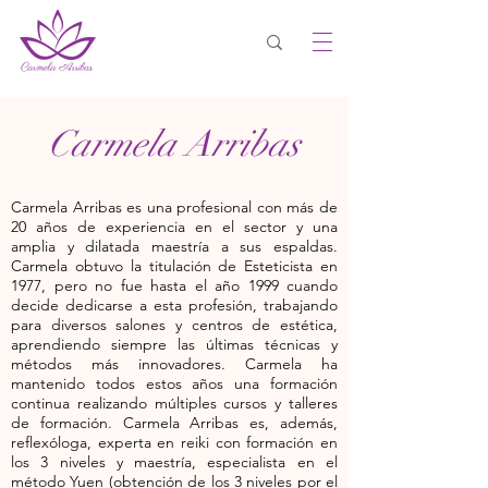
Carmela Arribas
Carmela Arribas es una profesional con más de
20 años de experiencia en el sector y una
amplia y dilatada maestría a sus espaldas.
Carmela obtuvo la titulación de Esteticista en
1977, pero no fue hasta el año 1999 cuando
decide dedicarse a esta profesión, trabajando
para diversos salones y centros de estética,
aprendiendo siempre las últimas técnicas y
métodos más innovadores. Carmela ha
mantenido todos estos años una formación
continua realizando múltiples cursos y talleres
de formación. Carmela Arribas es, además,
reflexóloga, experta en reiki con formación en
los 3 niveles y maestría, especialista en el
método Yuen (obtención de los 3 niveles por el