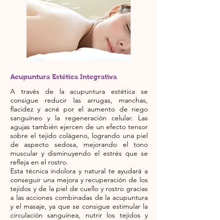
Acupuntura Estética Integrativa
A través de la acupuntura estética se
consigue reducir las arrugas, manchas,
flacidez y acné por el aumento de riego
sanguíneo y la regeneración celular. Las
agujas también ejercen de un efecto tensor
sobre el tejido colágeno, logrando una piel
de aspecto sedosa, mejorando el tono
muscular y disminuyendo el estrés que se
refleja en el rostro.
Esta técnica indolora y natural te ayudará a
conseguir una mejora y recuperación de los
tejidos y de la piel de cuello y rostro gracias
a las acciones combinadas de la acupuntura
y el masaje, ya que se consigue estimular la
circulación sanguínea, nutrir los tejidos y