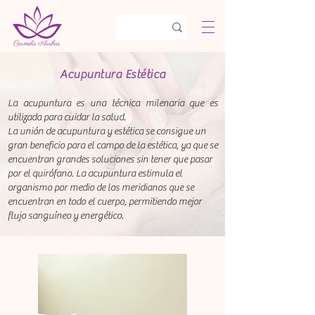
Acupuntura Estética
La acupuntura es una técnica milenaria que es
utilizada para cuidar la salud.
La unión de acupuntura y estética se consigue un
gran beneficio para el campo de la estética, ya que se
encuentran grandes soluciones sin tener que pasar
por el quirófano. La acupuntura estimula el
organismo por medio de los meridianos que se
encuentran en todo el cuerpo, permitiendo mejor
flujo sanguíneo y energético.